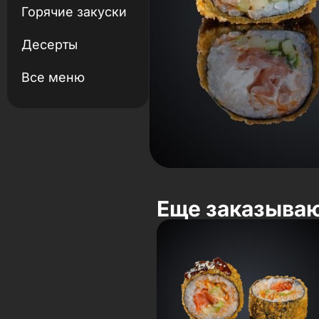
Горячие закуски
Десерты
Все меню
Еще заказыва