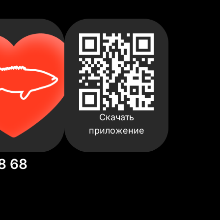
Скачать
приложение
8 68