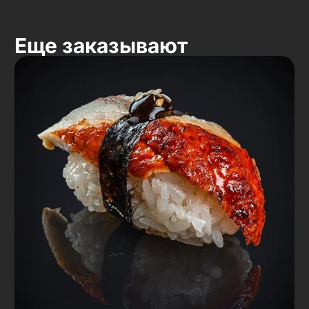
Еще заказывают