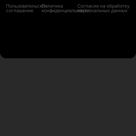
Пользовательское
Политика
Согласие на обработку
соглашение
конфиденциальности
персональных данных