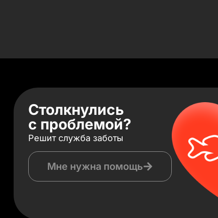
Столкнулись
с проблемой?
Решит служба заботы
Мне нужна помощь