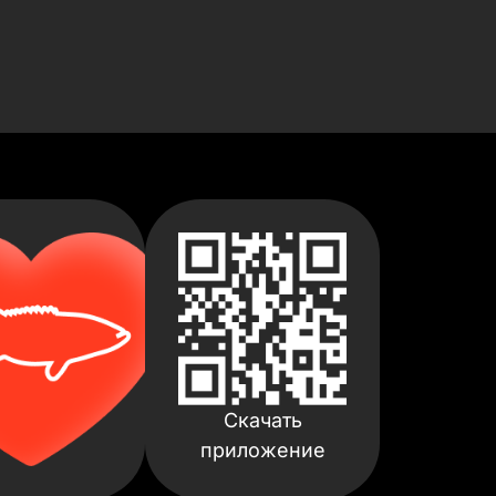
Скачать
приложение