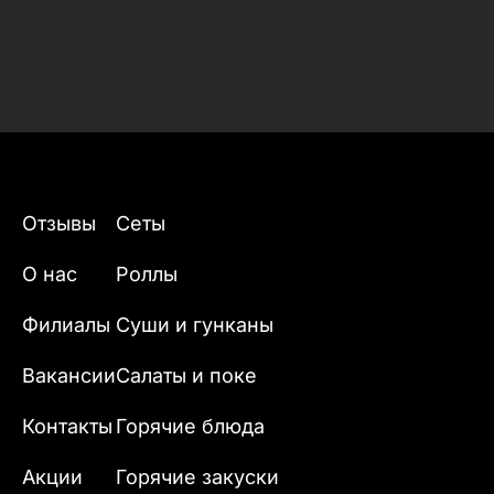
Отзывы
Сеты
О нас
Роллы
Филиалы
Суши и гунканы
Вакансии
Салаты и поке
Контакты
Горячие блюда
Акции
Горячие закуски