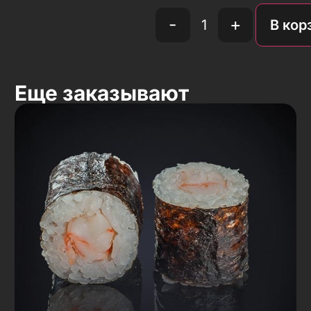
-
+
В кор
Еще заказывают